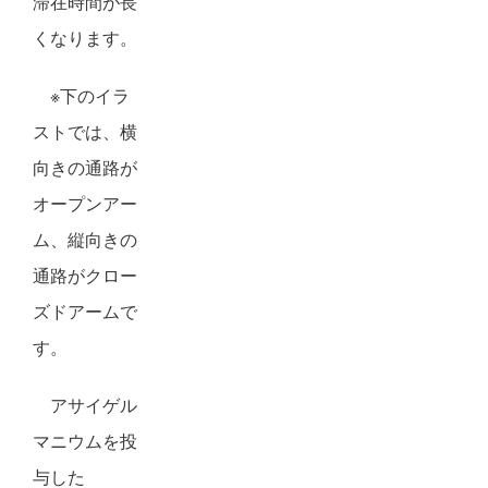
滞在時間が長
くなります。
※下のイラ
ストでは、横
向きの通路が
オープンアー
ム、縦向きの
通路がクロー
ズドアームで
す。
アサイゲル
マニウムを投
与した