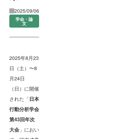
2025/09/06
学会・論
文
2025年8月23
日（土）〜8
月24日
（日）に開催
された「
日本
行動分析学会
第43回年次
大会
」におい