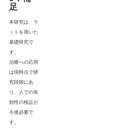
足
本研究は、ラ
ットを用いた
基礎研究で
す。
治療への応用
は現時点で研
究段階にあ
り、人での有
効性の検証が
今後必要で
す。