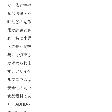
が、依存性や
食欲減退・不
眠などの副作
用が課題とさ
れ、特に小児
への長期間投
与には慎重さ
が求められま
す。アサイゲ
ルマニウムは
安全性の高い
食品素材であ
り、ADHDへ