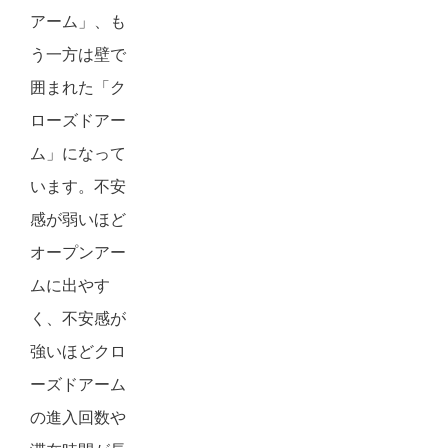
アーム」、も
う一方は壁で
囲まれた「ク
ローズドアー
ム」になって
います。不安
感が弱いほど
オープンアー
ムに出やす
く、不安感が
強いほどクロ
ーズドアーム
の進入回数や