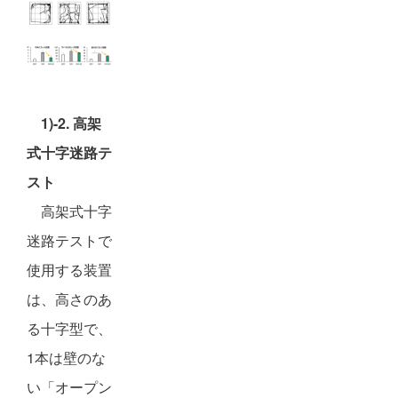
1)-2. 高架
式十字迷路テ
スト
高架式十字
迷路テストで
使用する装置
は、高さのあ
る十字型で、
1本は壁のな
い「オープン