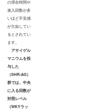
の滞在時間や
進入回数が多
いほど不安感
が欠如してい
るとされてい
ます。
アサイゲル
マニウムを投
与した
（SHR-AG）
群では、中央
に入る回数が
対照レベル
（WKYラッ