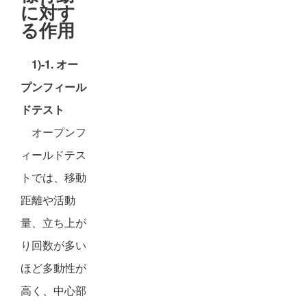
に対す
る作用
1)-1. オー
プンフィール
ドテスト
オープンフ
ィールドテス
トでは、移動
距離や活動
量、立ち上が
り回数が多い
ほど多動性が
高く、中心部