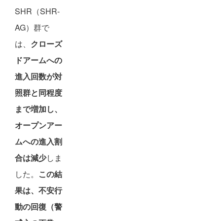
SHR（SHR-
AG）群で
は、
クローズ
ドアームへの
進入回数が対
照群と同程度
まで増加し、
オープンアー
ムへの進入割
合は減少
しま
した。
この結
果は、不安行
動の回復（警