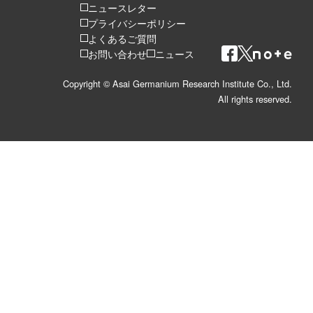
ニュースレター
プライバシーポリシー
よくあるご質問
お問い合わせ
ニュース
Copyright © Asai Germanium Research Institute Co., Ltd.
All rights reserved.