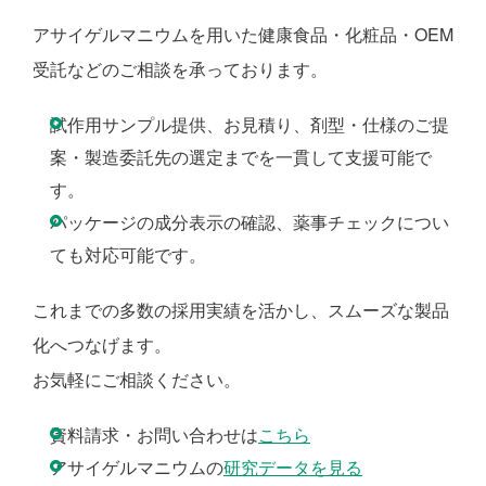
アサイゲルマニウムを用いた健康食品・化粧品・OEM
受託などのご相談を承っております。
試作用サンプル提供、お見積り、剤型・仕様のご提
案・製造委託先の選定までを一貫して支援可能で
す。
パッケージの成分表示の確認、薬事チェックについ
ても対応可能です。
これまでの多数の採用実績を活かし、スムーズな製品
化へつなげます。
お気軽にご相談ください。
資料請求・お問い合わせは
こちら
アサイゲルマニウムの
研究データを見る