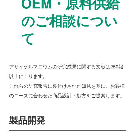
OEM・原料供給
のご相談につい
て
アサイゲルマニウムの研究成果に関する文献は250報
以上に上ります。
これらの研究報告に裏付けされた知見を基に、お客様
のニーズに合わせた商品設計・処方をご提案します。
製品開発