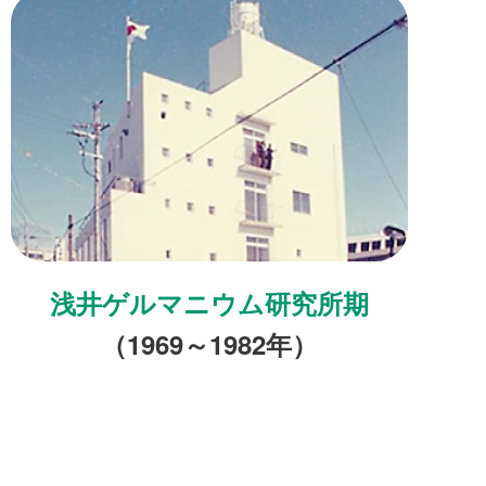
浅井ゲルマニウム研究所期
（1969～1982年）