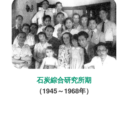
石炭綜合研究所期
（1945～1968年）