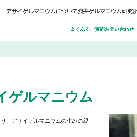
アサイゲルマニウムについて
浅井ゲルマニウム研究
よくあるご質問
お問い合わせ
イゲルマニウム
あり、アサイゲルマニウムの生みの親