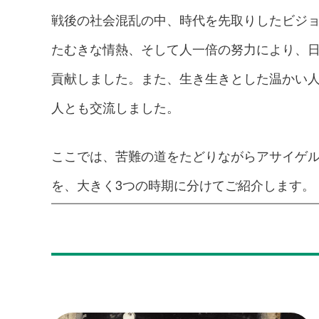
戦後の社会混乱の中、時代を先取りしたビジ
たむきな情熱、そして人一倍の努力により、
貢献しました。また、生き生きとした温かい
人とも交流しました。
ここでは、苦難の道をたどりながらアサイゲ
を、大きく3つの時期に分けてご紹介します。