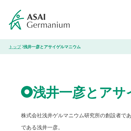
トップ
浅井一彦とアサイゲルマニウム
浅井一彦とアサ
株式会社浅井ゲルマニウム研究所の創設者で
である浅井一彦。