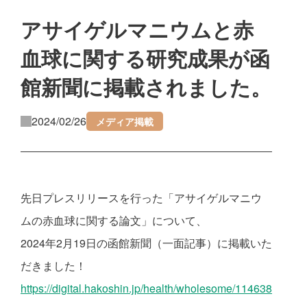
アサイゲルマニウムと赤
血球に関する研究成果が函
館新聞に掲載されました。
2024/02/26
メディア掲載
先日プレスリリースを行った「アサイゲルマニウ
ムの赤血球に関する論文」について、
2024年2月19日の函館新聞（一面記事）に掲載いた
だきました！
https://digital.hakoshin.jp/health/wholesome/114638